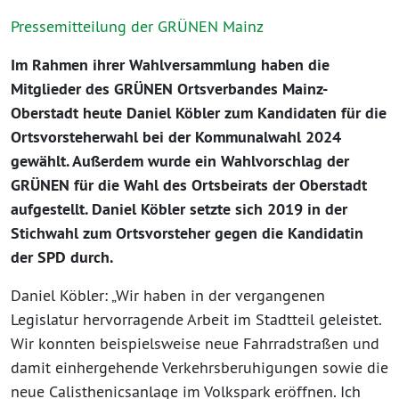
Pressemitteilung der GRÜNEN Mainz
Im Rahmen ihrer Wahlversammlung haben die
Mitglieder des GRÜNEN Ortsverbandes Mainz-
Oberstadt heute Daniel Köbler zum Kandidaten für die
Ortsvorsteherwahl bei der Kommunalwahl 2024
gewählt. Außerdem wurde ein Wahlvorschlag der
GRÜNEN für die Wahl des Ortsbeirats der Oberstadt
aufgestellt. Daniel Köbler setzte sich 2019 in der
Stichwahl zum Ortsvorsteher gegen die Kandidatin
der SPD durch.
Daniel Köbler: „Wir haben in der vergangenen
Legislatur hervorragende Arbeit im Stadtteil geleistet.
Wir konnten beispielsweise neue Fahrradstraßen und
damit einhergehende Verkehrsberuhigungen sowie die
neue Calisthenicsanlage im Volkspark eröffnen. Ich