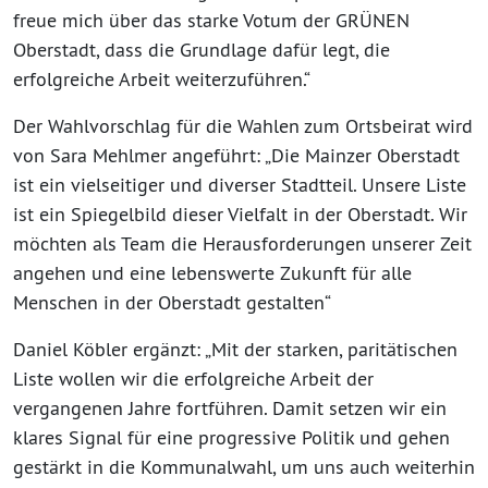
freue mich über das starke Votum der GRÜNEN
Oberstadt, dass die Grundlage dafür legt, die
erfolgreiche Arbeit weiterzuführen.“
Der Wahlvorschlag für die Wahlen zum Ortsbeirat wird
von Sara Mehlmer angeführt: „Die Mainzer Oberstadt
ist ein vielseitiger und diverser Stadtteil. Unsere Liste
ist ein Spiegelbild dieser Vielfalt in der Oberstadt. Wir
möchten als Team die Herausforderungen unserer Zeit
angehen und eine lebenswerte Zukunft für alle
Menschen in der Oberstadt gestalten“
Daniel Köbler ergänzt: „Mit der starken, paritätischen
Liste wollen wir die erfolgreiche Arbeit der
vergangenen Jahre fortführen. Damit setzen wir ein
klares Signal für eine progressive Politik und gehen
gestärkt in die Kommunalwahl, um uns auch weiterhin