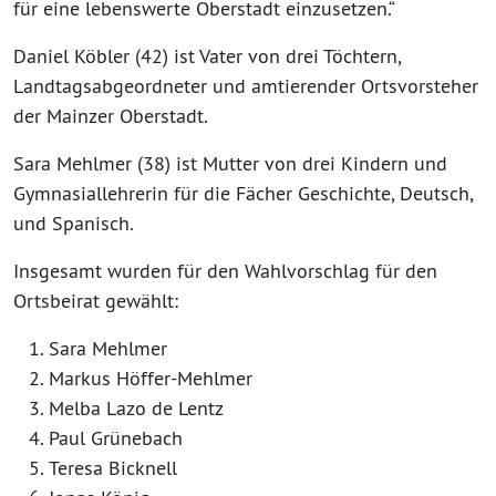
für eine lebenswerte Oberstadt einzusetzen.“
Daniel Köbler (42) ist Vater von drei Töchtern,
Landtagsabgeordneter und amtierender Ortsvorsteher
der Mainzer Oberstadt.
Sara Mehlmer (38) ist Mutter von drei Kindern und
Gymnasiallehrerin für die Fächer Geschichte, Deutsch,
und Spanisch.
Insgesamt wurden für den Wahlvorschlag für den
Ortsbeirat gewählt:
Sara Mehlmer
Markus Höffer-Mehlmer
Melba Lazo de Lentz
Paul Grünebach
Teresa Bicknell