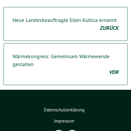
Neue Landesbeauftragte Ellen Kubica ernannt
ZURÜCK
Wärmekongress: Gemeinsam Wärmewende
gestalten
VOR
Datenschutzerklärung
Impressum